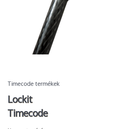
Timecode termékek
Lockit
Timecode