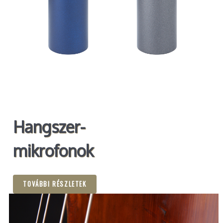
Hangszer-
mikrofonok
TOVÁBBI RÉSZLETEK