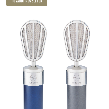
TOVÁBBI RÉSZLETEK