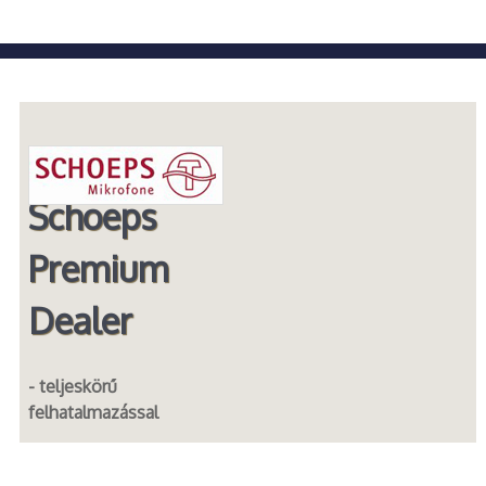
Schoeps
Premium
Dealer
- teljeskörű
felhatalmazással