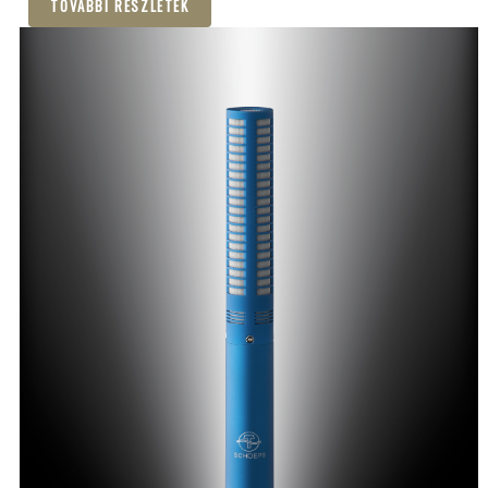
TOVÁBBI RÉSZLETEK