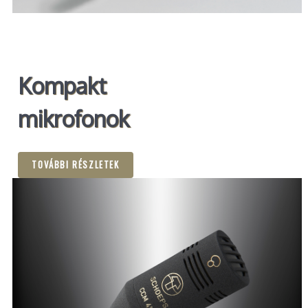
Kompakt
mikrofonok
TOVÁBBI RÉSZLETEK